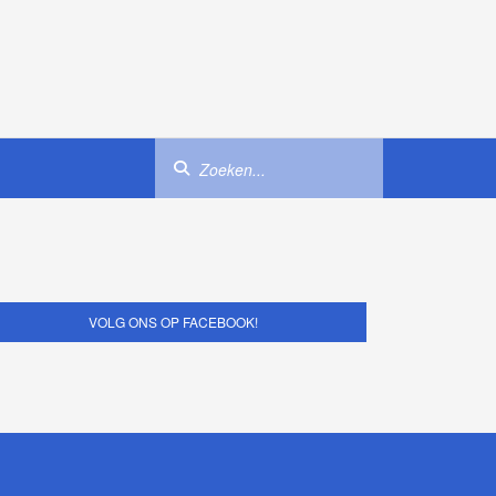
VOLG ONS OP FACEBOOK!