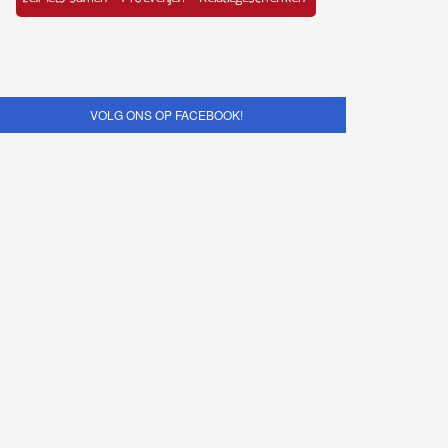
VOLG ONS OP FACEBOOK!