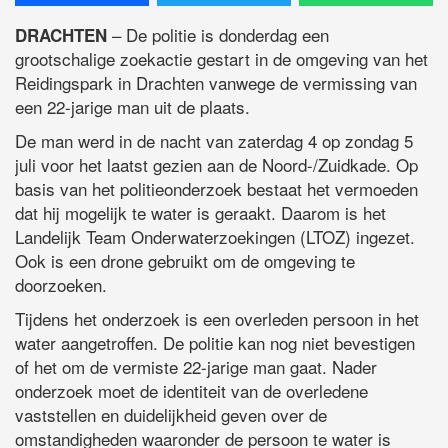
– De politie is donderdag een
DRACHTEN
grootschalige zoekactie gestart in de omgeving van het
Reidingspark in Drachten vanwege de vermissing van
een 22-jarige man uit de plaats.
De man werd in de nacht van zaterdag 4 op zondag 5
juli voor het laatst gezien aan de Noord-/Zuidkade. Op
basis van het politieonderzoek bestaat het vermoeden
dat hij mogelijk te water is geraakt. Daarom is het
Landelijk Team Onderwaterzoekingen (LTOZ) ingezet.
Ook is een drone gebruikt om de omgeving te
doorzoeken.
Tijdens het onderzoek is een overleden persoon in het
water aangetroffen. De politie kan nog niet bevestigen
of het om de vermiste 22-jarige man gaat. Nader
onderzoek moet de identiteit van de overledene
vaststellen en duidelijkheid geven over de
omstandigheden waaronder de persoon te water is