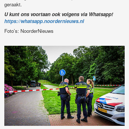
geraakt.
U kunt ons voortaan ook volgens via Whatsapp!
https://whatsapp.noordernieuws.nl
Foto’s: NoorderNieuws