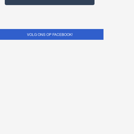
VOLG ONS OP FACEBOOK!