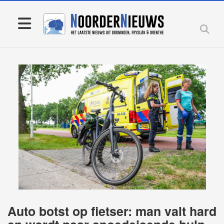
Auto botst op fietser: man valt hard