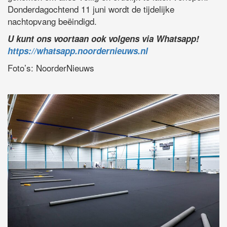
Donderdagochtend 11 juni wordt de tijdelijke
nachtopvang beëindigd.
U kunt ons voortaan ook volgens via Whatsapp!
https://whatsapp.noordernieuws.nl
Foto’s: NoorderNieuws