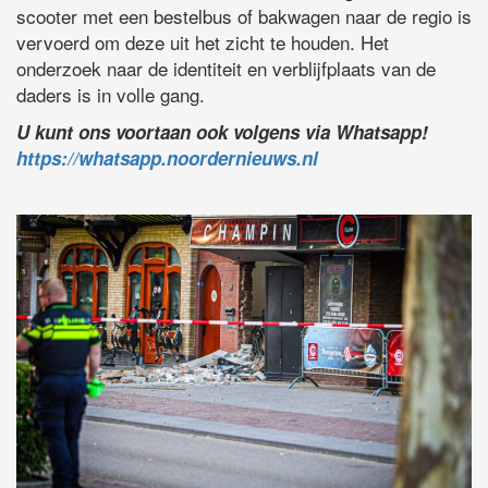
scooter met een bestelbus of bakwagen naar de regio is
vervoerd om deze uit het zicht te houden. Het
onderzoek naar de identiteit en verblijfplaats van de
daders is in volle gang.
U kunt ons voortaan ook volgens via Whatsapp!
https://whatsapp.noordernieuws.nl