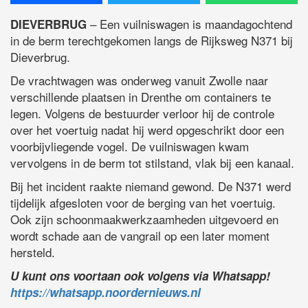
– Een vuilniswagen is maandagochtend
DIEVERBRUG
in de berm terechtgekomen langs de Rijksweg N371 bij
Dieverbrug.
De vrachtwagen was onderweg vanuit Zwolle naar
verschillende plaatsen in Drenthe om containers te
legen. Volgens de bestuurder verloor hij de controle
over het voertuig nadat hij werd opgeschrikt door een
voorbijvliegende vogel. De vuilniswagen kwam
vervolgens in de berm tot stilstand, vlak bij een kanaal.
Bij het incident raakte niemand gewond. De N371 werd
tijdelijk afgesloten voor de berging van het voertuig.
Ook zijn schoonmaakwerkzaamheden uitgevoerd en
wordt schade aan de vangrail op een later moment
hersteld.
U kunt ons voortaan ook volgens via Whatsapp!
https://whatsapp.noordernieuws.nl