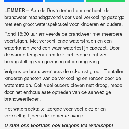
– Aan de Bosruiter in Lemmer heeft de
LEMMER
brandweer maandagavond voor veel verkoeling gezorgd
met een groot waterspektakel voor kinderen en ouders.
Rond 18:30 uur arriveerde de brandweer met meerdere
voertuigen. Met verschillende waterstralen en een
waterkanon werd een waar waterfestijn opgezet. Door
de warme temperaturen trok het evenement veel
belangstelling van gezinnen uit de omgeving.
Volgens de brandweer was de opkomst groot. Tientallen
kinderen genoten van de verkoeling en renden door de
waterstralen. Ook veel ouders bleven niet droog, mede
door het enthousiaste optreden van de aanwezige
brandweerlieden.
Het waterspektakel zorgde voor veel plezier en
verkoeling tijdens de zomerse avond.
U kunt ons voortaan ook volgens via Whatsapp!