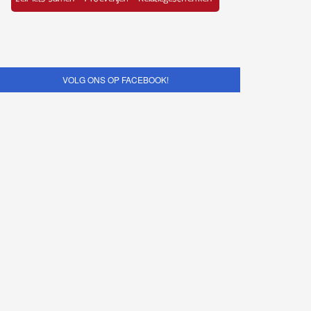
VOLG ONS OP FACEBOOK!