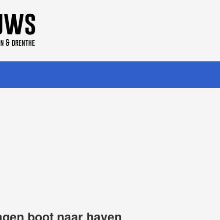
agen boot naar haven