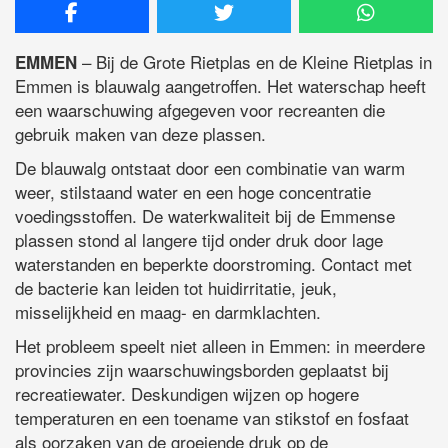
– Bij de Grote Rietplas en de Kleine Rietplas in
EMMEN
Emmen is blauwalg aangetroffen. Het waterschap heeft
een waarschuwing afgegeven voor recreanten die
gebruik maken van deze plassen.
De blauwalg ontstaat door een combinatie van warm
weer, stilstaand water en een hoge concentratie
voedingsstoffen. De waterkwaliteit bij de Emmense
plassen stond al langere tijd onder druk door lage
waterstanden en beperkte doorstroming. Contact met
de bacterie kan leiden tot huidirritatie, jeuk,
misselijkheid en maag- en darmklachten.
Het probleem speelt niet alleen in Emmen: in meerdere
provincies zijn waarschuwingsborden geplaatst bij
recreatiewater. Deskundigen wijzen op hogere
temperaturen en een toename van stikstof en fosfaat
als oorzaken van de groeiende druk op de