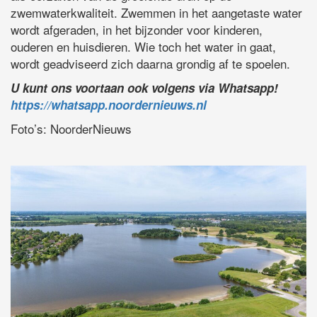
zwemwaterkwaliteit. Zwemmen in het aangetaste water
wordt afgeraden, in het bijzonder voor kinderen,
ouderen en huisdieren. Wie toch het water in gaat,
wordt geadviseerd zich daarna grondig af te spoelen.
U kunt ons voortaan ook volgens via Whatsapp!
https://whatsapp.noordernieuws.nl
Foto’s: NoorderNieuws