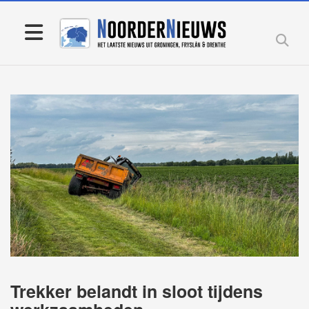
Trekker belandt in sloot tijdens