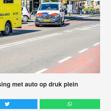
ing met auto op druk plein