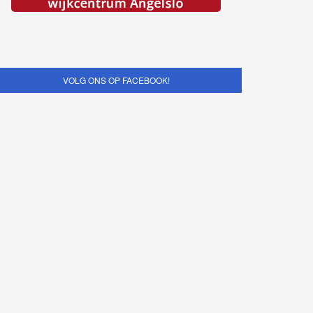
VOLG ONS OP FACEBOOK!