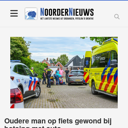
Oudere man op fiets gewond bij