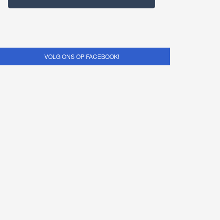
VOLG ONS OP FACEBOOK!