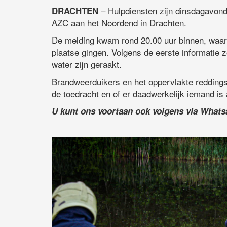
– Hulpdiensten zijn dinsdagavond 
DRACHTEN
AZC aan het Noordend in Drachten.
De melding kwam rond 20.00 uur binnen, waar
plaatse gingen. Volgens de eerste informatie 
water zijn geraakt.
Brandweerduikers en het oppervlakte reddings
de toedracht en of er daadwerkelijk iemand is 
U kunt ons voortaan ook volgens via What