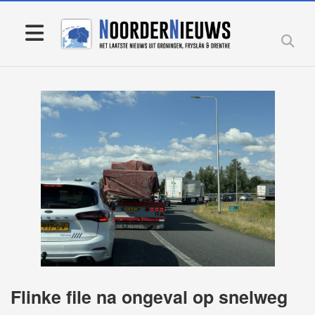
Flinke file na ongeval op snelweg