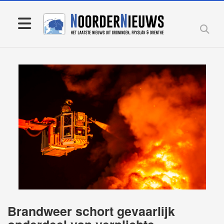
Brandweer schort gevaarlijk