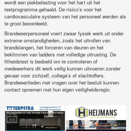
wordt een piekbelasting voor het hart uit het
testprogramma gehaald. De risico’s voor het
cardiovasculaire systeem van het personeel werden als
te groot beoordeeld.
Brandweerpersoneel voert zwaar fysiek werk uit onder
extreme omstandigheden, zoals het uitrollen van
brandslangen, het forceren van deuren en het
beklimmen van ladders met volledige uitrusting. De
fitheidstest is bedoeld om te controleren of
medewerkers dit werk veilig kunnen uitvoeren zonder
gevaar voor zichzelf, collega’s of slachtoffers.
Brandweerlieden met vragen over het besluit kunnen
contact opnemen met hun eigen veiligheidsregio.