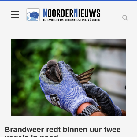
Brandweer redt binnen uur twee