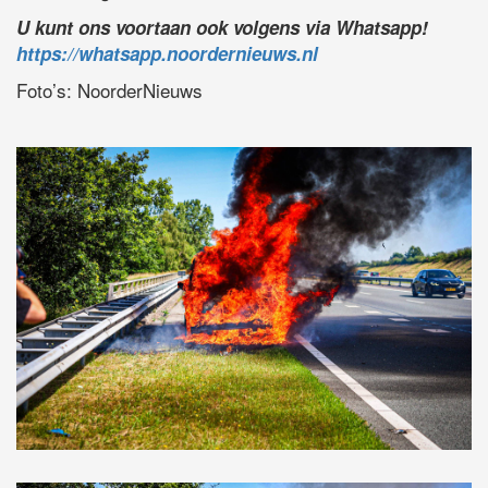
U kunt ons voortaan ook volgens via Whatsapp!
https://whatsapp.noordernieuws.nl
Foto’s: NoorderNieuws