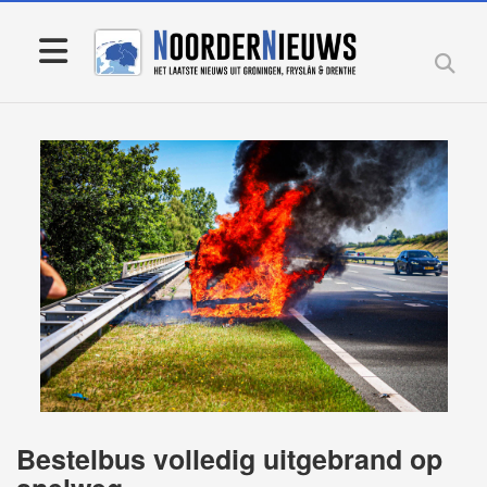
Bestelbus volledig uitgebrand op