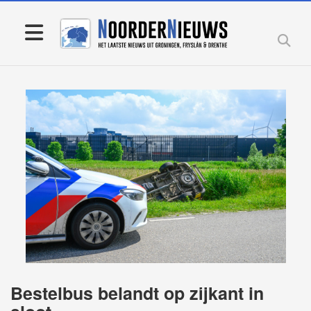
Bestelbus belandt op zijkant in