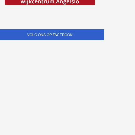
VOLG ONS OP FACEBOOK!