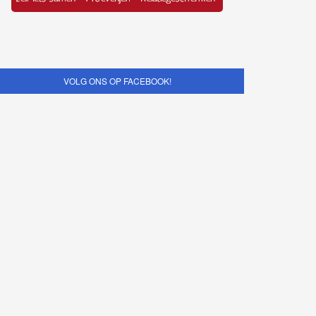
VOLG ONS OP FACEBOOK!