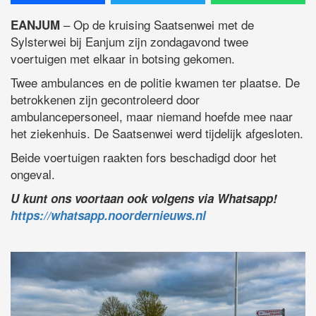
– Op de kruising Saatsenwei met de
EANJUM
Sylsterwei bij Eanjum zijn zondagavond twee
voertuigen met elkaar in botsing gekomen.
Twee ambulances en de politie kwamen ter plaatse. De
betrokkenen zijn gecontroleerd door
ambulancepersoneel, maar niemand hoefde mee naar
het ziekenhuis. De Saatsenwei werd tijdelijk afgesloten.
Beide voertuigen raakten fors beschadigd door het
ongeval.
U kunt ons voortaan ook volgens via Whatsapp!
https://whatsapp.noordernieuws.nl