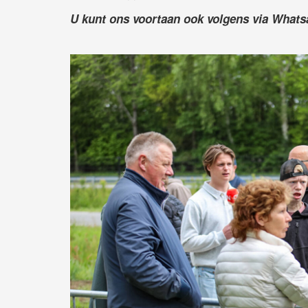
U kunt ons voortaan ook volgens via What