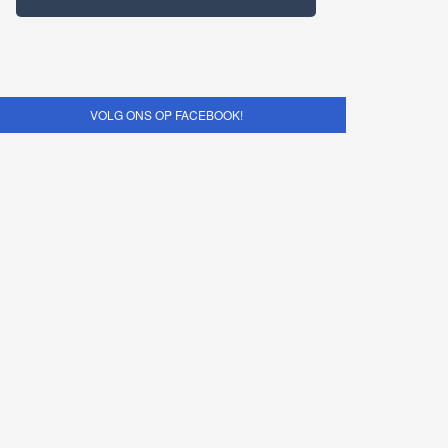
VOLG ONS OP FACEBOOK!