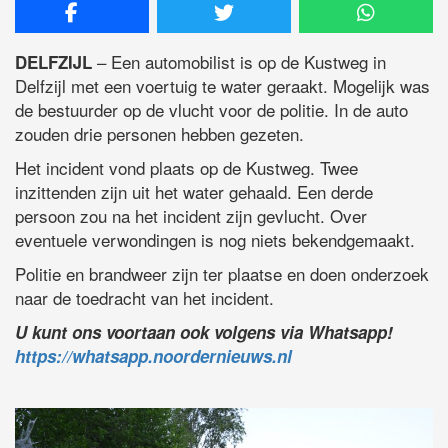
– Een automobilist is op de Kustweg in
DELFZIJL
Delfzijl met een voertuig te water geraakt. Mogelijk was
de bestuurder op de vlucht voor de politie. In de auto
zouden drie personen hebben gezeten.
Het incident vond plaats op de Kustweg. Twee
inzittenden zijn uit het water gehaald. Een derde
persoon zou na het incident zijn gevlucht. Over
eventuele verwondingen is nog niets bekendgemaakt.
Politie en brandweer zijn ter plaatse en doen onderzoek
naar de toedracht van het incident.
U kunt ons voortaan ook volgens via Whatsapp!
https://whatsapp.noordernieuws.nl