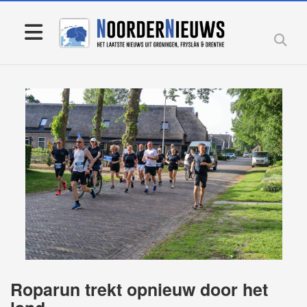
Roparun trekt opnieuw door het