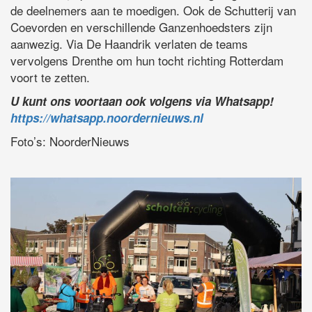
de deelnemers aan te moedigen. Ook de Schutterij van
Coevorden en verschillende Ganzenhoedsters zijn
aanwezig. Via De Haandrik verlaten de teams
vervolgens Drenthe om hun tocht richting Rotterdam
voort te zetten.
U kunt ons voortaan ook volgens via Whatsapp!
https://whatsapp.noordernieuws.nl
Foto’s: NoorderNieuws