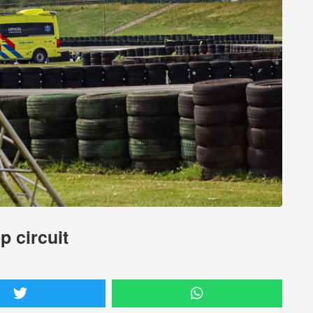
p circuit