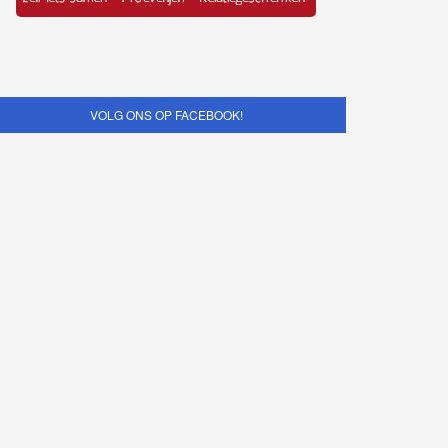
VOLG ONS OP FACEBOOK!