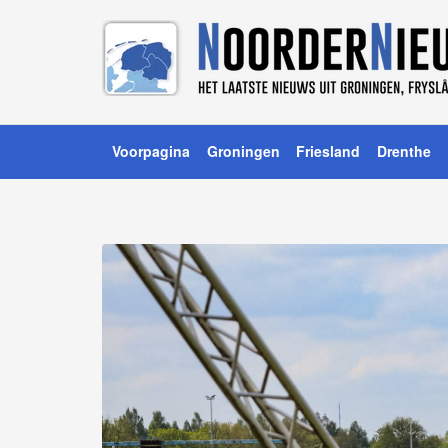
Voorpagina
Groningen
Friesland
Drenthe