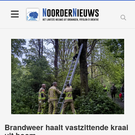
Brandweer haalt vastzittende kraai