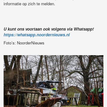
informatie op zich te melden.
U kunt ons voortaan ook volgens via Whatsapp!
https://whatsapp.noordernieuws.nl
Foto’s: NoorderNieuws