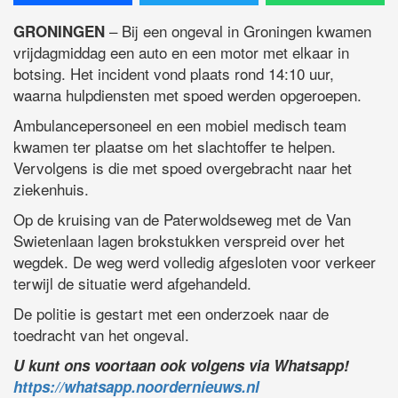
– Bij een ongeval in Groningen kwamen
GRONINGEN
vrijdagmiddag een auto en een motor met elkaar in
botsing. Het incident vond plaats rond 14:10 uur,
waarna hulpdiensten met spoed werden opgeroepen.
Ambulancepersoneel en een mobiel medisch team
kwamen ter plaatse om het slachtoffer te helpen.
Vervolgens is die met spoed overgebracht naar het
ziekenhuis.
Op de kruising van de Paterwoldseweg met de Van
Swietenlaan lagen brokstukken verspreid over het
wegdek. De weg werd volledig afgesloten voor verkeer
terwijl de situatie werd afgehandeld.
De politie is gestart met een onderzoek naar de
toedracht van het ongeval.
U kunt ons voortaan ook volgens via Whatsapp!
https://whatsapp.noordernieuws.nl