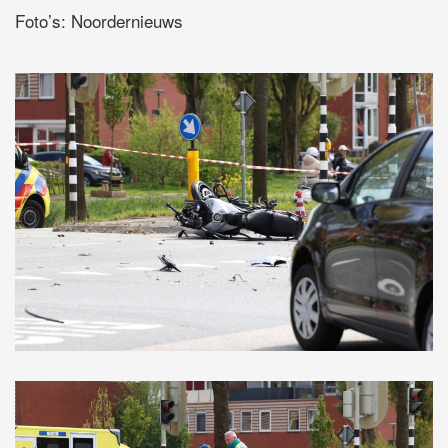
Foto’s: Noordernieuws