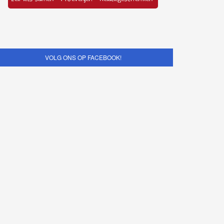
VOLG ONS OP FACEBOOK!