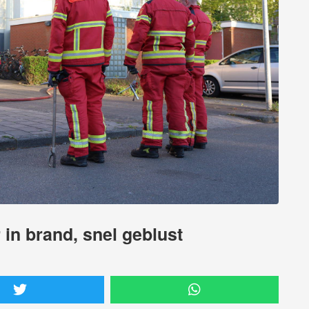
in brand, snel geblust