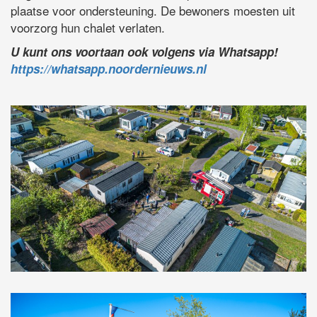
plaatse voor ondersteuning. De bewoners moesten uit
voorzorg hun chalet verlaten.
U kunt ons voortaan ook volgens via Whatsapp!
https://whatsapp.noordernieuws.nl