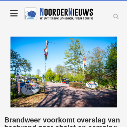
Brandweer voorkomt overslag van