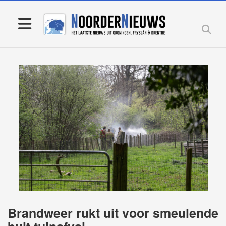
Brandweer rukt uit voor smeulende