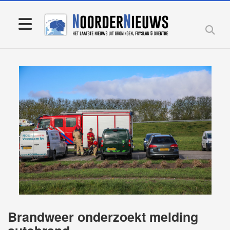
Brandweer onderzoekt melding