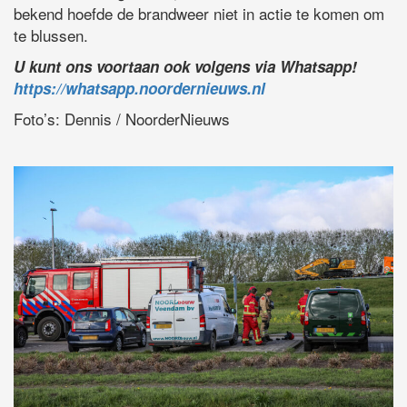
bekend hoefde de brandweer niet in actie te komen om
te blussen.
U kunt ons voortaan ook volgens via Whatsapp!
https://whatsapp.noordernieuws.nl
Foto’s: Dennis / NoorderNieuws