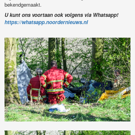
bekendgemaakt.
U kunt ons voortaan ook volgens via Whatsapp!
https://whatsapp.noordernieuws.nl