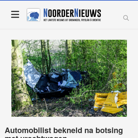
Automobilist bekneld na botsing