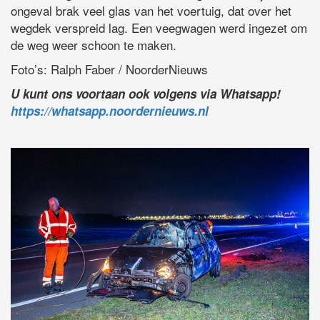
ongeval brak veel glas van het voertuig, dat over het
wegdek verspreid lag. Een veegwagen werd ingezet om
de weg weer schoon te maken.
Foto’s: Ralph Faber / NoorderNieuws
U kunt ons voortaan ook volgens via Whatsapp!
https://whatsapp.noordernieuws.nl