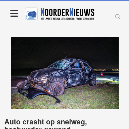
Auto crasht op snelweg,