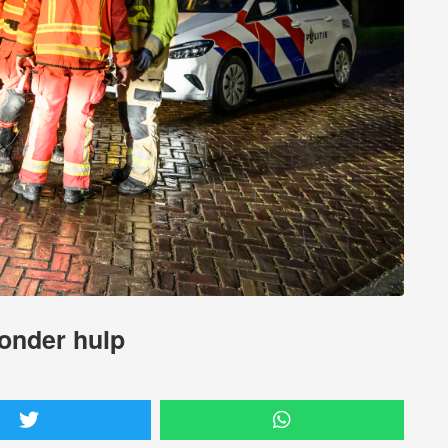
zonder hulp