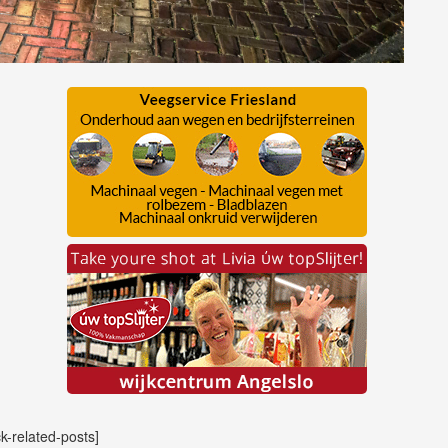
ck-related-posts]