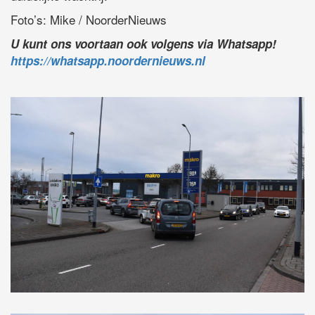
Foto’s: Mike / NoorderNieuws
U kunt ons voortaan ook volgens via Whatsapp!
https://whatsapp.noordernieuws.nl