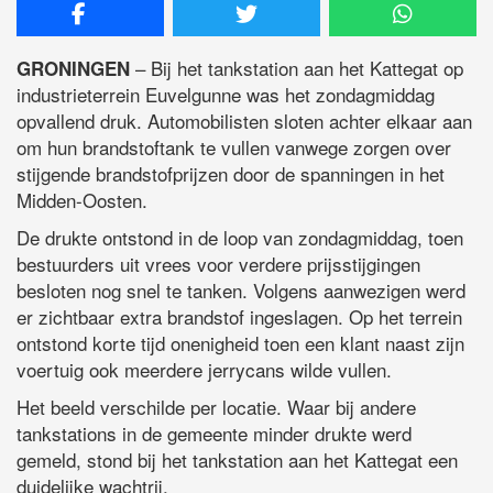
– Bij het tankstation aan het Kattegat op
GRONINGEN
industrieterrein Euvelgunne was het zondagmiddag
opvallend druk. Automobilisten sloten achter elkaar aan
om hun brandstoftank te vullen vanwege zorgen over
stijgende brandstofprijzen door de spanningen in het
Midden-Oosten.
De drukte ontstond in de loop van zondagmiddag, toen
bestuurders uit vrees voor verdere prijsstijgingen
besloten nog snel te tanken. Volgens aanwezigen werd
er zichtbaar extra brandstof ingeslagen. Op het terrein
ontstond korte tijd onenigheid toen een klant naast zijn
voertuig ook meerdere jerrycans wilde vullen.
Het beeld verschilde per locatie. Waar bij andere
tankstations in de gemeente minder drukte werd
gemeld, stond bij het tankstation aan het Kattegat een
duidelijke wachtrij.