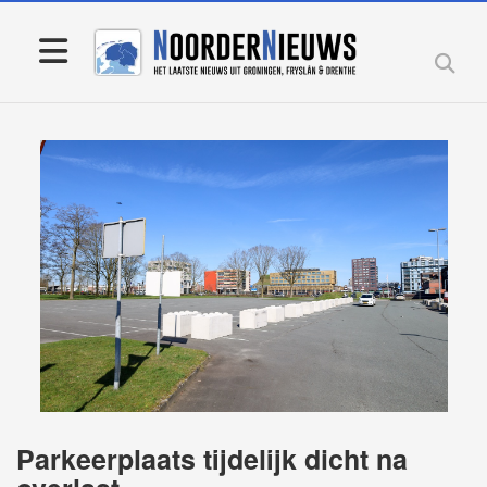
Parkeerplaats tijdelijk dicht na