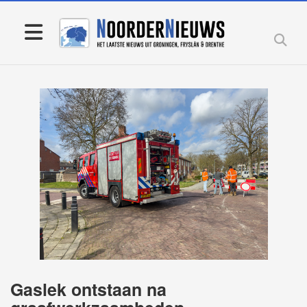
Gaslek ontstaan na