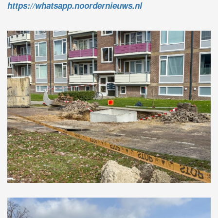
https://whatsapp.noordernieuws.nl