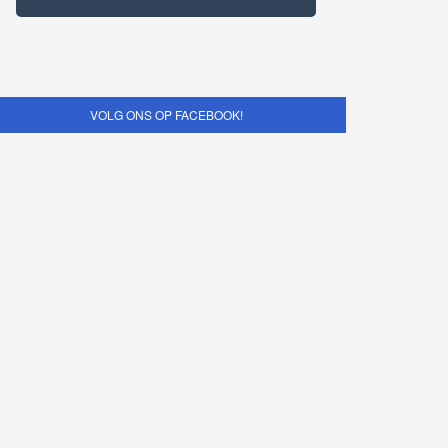
VOLG ONS OP FACEBOOK!