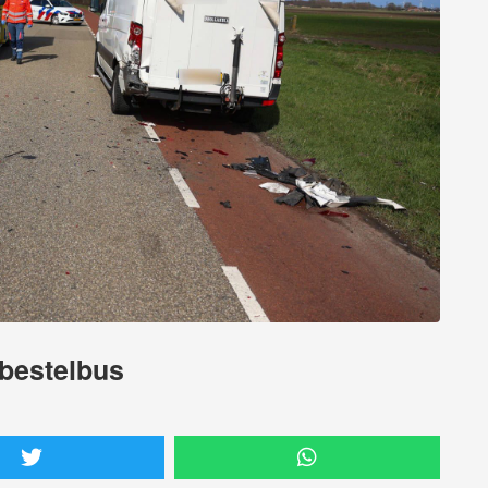
 bestelbus