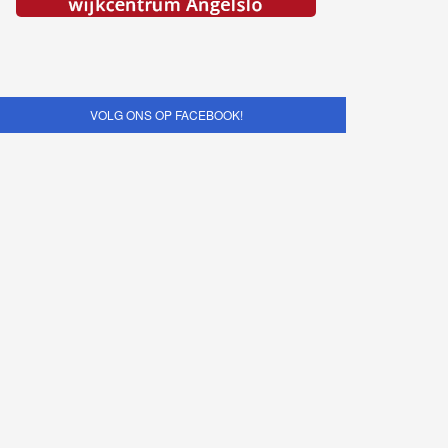
VOLG ONS OP FACEBOOK!