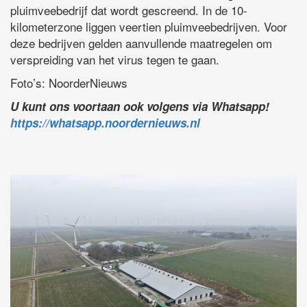
pluimveebedrijf dat wordt gescreend. In de 10-
kilometerzone liggen veertien pluimveebedrijven. Voor
deze bedrijven gelden aanvullende maatregelen om
verspreiding van het virus tegen te gaan.
Foto’s: NoorderNieuws
U kunt ons voortaan ook volgens via Whatsapp!
https://whatsapp.noordernieuws.nl