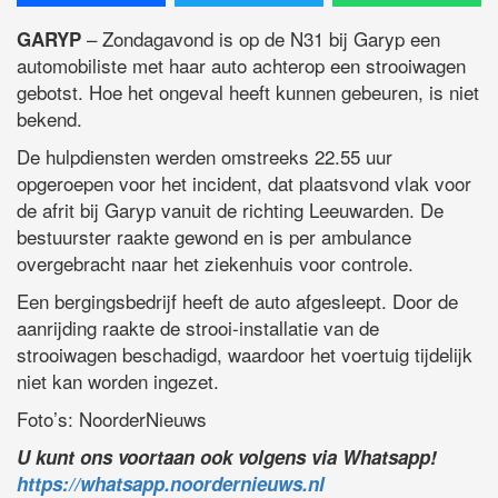
– Zondagavond is op de N31 bij Garyp een
GARYP
automobiliste met haar auto achterop een strooiwagen
gebotst. Hoe het ongeval heeft kunnen gebeuren, is niet
bekend.
De hulpdiensten werden omstreeks 22.55 uur
opgeroepen voor het incident, dat plaatsvond vlak voor
de afrit bij Garyp vanuit de richting Leeuwarden. De
bestuurster raakte gewond en is per ambulance
overgebracht naar het ziekenhuis voor controle.
Een bergingsbedrijf heeft de auto afgesleept. Door de
aanrijding raakte de strooi-installatie van de
strooiwagen beschadigd, waardoor het voertuig tijdelijk
niet kan worden ingezet.
Foto’s: NoorderNieuws
U kunt ons voortaan ook volgens via Whatsapp!
https://whatsapp.noordernieuws.nl