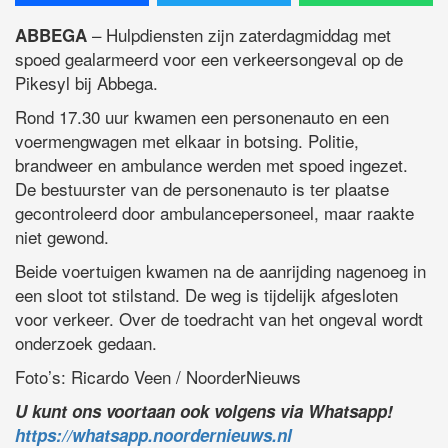
– Hulpdiensten zijn zaterdagmiddag met
ABBEGA
spoed gealarmeerd voor een verkeersongeval op de
Pikesyl bij Abbega.
Rond 17.30 uur kwamen een personenauto en een
voermengwagen met elkaar in botsing. Politie,
brandweer en ambulance werden met spoed ingezet.
De bestuurster van de personenauto is ter plaatse
gecontroleerd door ambulancepersoneel, maar raakte
niet gewond.
Beide voertuigen kwamen na de aanrijding nagenoeg in
een sloot tot stilstand. De weg is tijdelijk afgesloten
voor verkeer. Over de toedracht van het ongeval wordt
onderzoek gedaan.
Foto’s: Ricardo Veen / NoorderNieuws
U kunt ons voortaan ook volgens via Whatsapp!
https://whatsapp.noordernieuws.nl