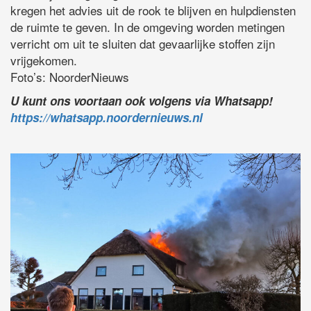
kregen het advies uit de rook te blijven en hulpdiensten
de ruimte te geven. In de omgeving worden metingen
verricht om uit te sluiten dat gevaarlijke stoffen zijn
vrijgekomen.
Foto’s: NoorderNieuws
U kunt ons voortaan ook volgens via Whatsapp!
https://whatsapp.noordernieuws.nl