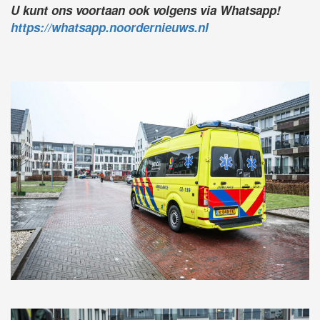
U kunt ons voortaan ook volgens via Whatsapp!
https://whatsapp.noordernieuws.nl