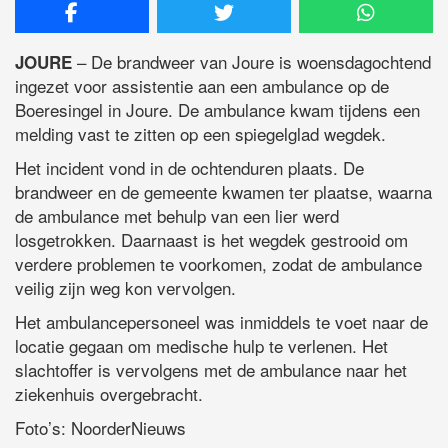
– De brandweer van Joure is woensdagochtend
JOURE
ingezet voor assistentie aan een ambulance op de
Boeresingel in Joure. De ambulance kwam tijdens een
melding vast te zitten op een spiegelglad wegdek.
Het incident vond in de ochtenduren plaats. De
brandweer en de gemeente kwamen ter plaatse, waarna
de ambulance met behulp van een lier werd
losgetrokken. Daarnaast is het wegdek gestrooid om
verdere problemen te voorkomen, zodat de ambulance
veilig zijn weg kon vervolgen.
Het ambulancepersoneel was inmiddels te voet naar de
locatie gegaan om medische hulp te verlenen. Het
slachtoffer is vervolgens met de ambulance naar het
ziekenhuis overgebracht.
Foto’s: NoorderNieuws