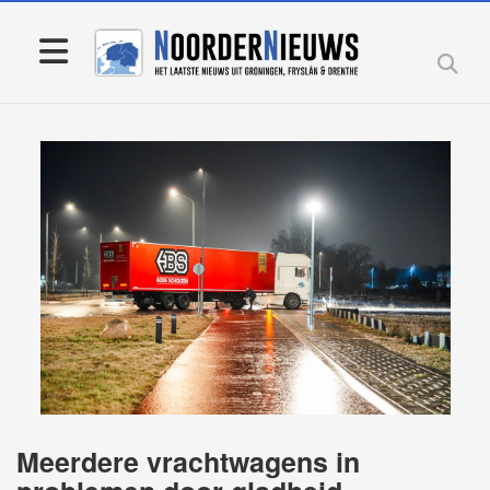
Meerdere vrachtwagens in