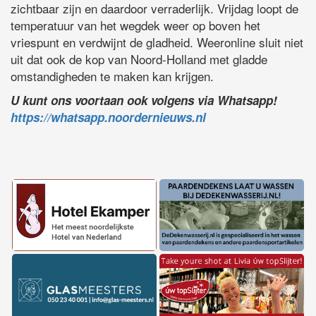
zichtbaar zijn en daardoor verraderlijk. Vrijdag loopt de
temperatuur van het wegdek weer op boven het
vriespunt en verdwijnt de gladheid. Weeronline sluit niet
uit dat ook de kop van Noord-Holland met gladde
omstandigheden te maken kan krijgen.
U kunt ons voortaan ook volgens via Whatsapp!
https://whatsapp.noordernieuws.nl