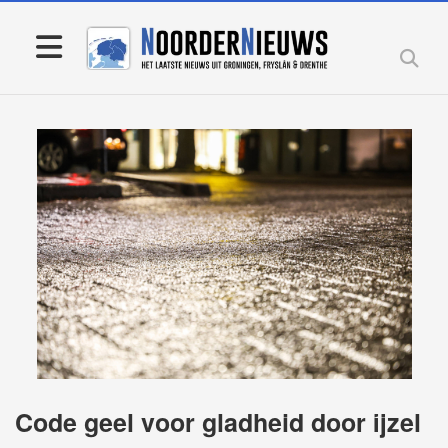
Code geel voor gladheid door ijzel