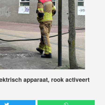
ktrisch apparaat, rook activeert