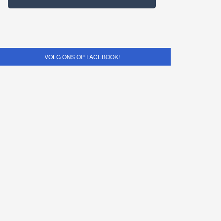
VOLG ONS OP FACEBOOK!